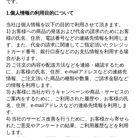
です。
1.個人情報の利用目的について
当社は個人情報を以下の目的で利用させて頂きます。
1) お客様への商品の発送および代金の請求のためにお客
様の氏名、住所、電話番号などの連絡先情報を利用しま
す。また、代金の請求に関連してご指定頂いたクレジッ
トカード番号、銀行口座などのお支払情報を利用する場
合があります。
2) ご注文の内容や配送方法などを連絡・確認するため
に、お客様の氏名、住所、e-mailアドレスなどの連絡先
情報、ご注文頂いた商品の種類や数量、ご請求金額など
の情報を利用します。
3) お客様に当社が行うキャンペーンや商品・サービスの
ご案内をするために、ご利用された履歴や、お客様の氏
名、住所、e-mailアドレスなどの連絡先情報を利用しま
す。
4) 当社のサービス改善を行うために、お客様から寄せら
れたご意見やアンケートの結果、ご利用履歴などを利用
します。