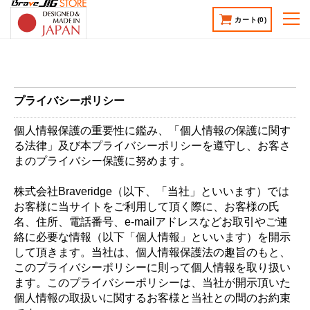
カート
(0)
プライバシーポリシー
個人情報保護の重要性に鑑み、「個人情報の保護に関す
る法律」及び本プライバシーポリシーを遵守し、お客さ
まのプライバシー保護に努めます。
株式会社Braveridge（以下、「当社」といいます）では
お客様に当サイトをご利用して頂く際に、お客様の氏
名、住所、電話番号、e-mailアドレスなどお取引やご連
絡に必要な情報（以下「個人情報」といいます）を開示
して頂きます。当社は、個人情報保護法の趣旨のもと、
このプライバシーポリシーに則って個人情報を取り扱い
ます。このプライバシーポリシーは、当社が開示頂いた
個人情報の取扱いに関するお客様と当社との間のお約束