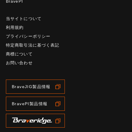
BravePI
当サイトについて
利用規約
プライバシーポリシー
特定商取引法に基づく表記
商標について
お問い合わせ
BraveJIG製品情報
BravePI製品情報