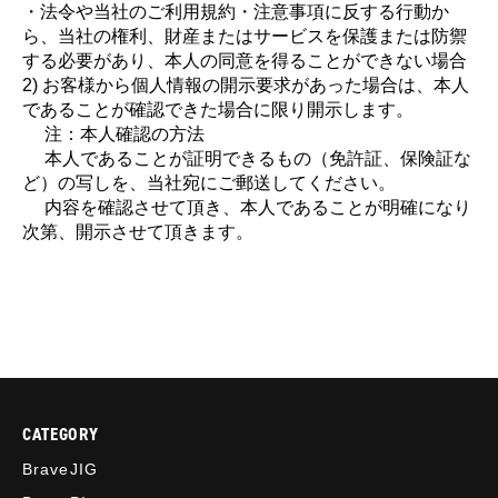
・法令や当社のご利用規約・注意事項に反する行動か
ら、当社の権利、財産またはサービスを保護または防禦
する必要があり、本人の同意を得ることができない場合
2) お客様から個人情報の開示要求があった場合は、本人
であることが確認できた場合に限り開示します。
注：本人確認の方法
本人であることが証明できるもの（免許証、保険証な
ど）の写しを、当社宛にご郵送してください。
内容を確認させて頂き、本人であることが明確になり
次第、開示させて頂きます。
CATEGORY
BraveJIG