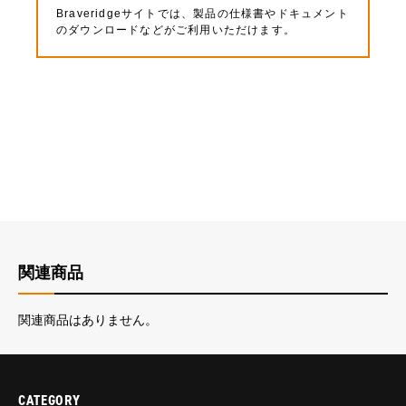
Braveridgeサイトでは、製品の仕様書やドキュメント
のダウンロードなどがご利用いただけます。
関連商品
関連商品はありません。
CATEGORY