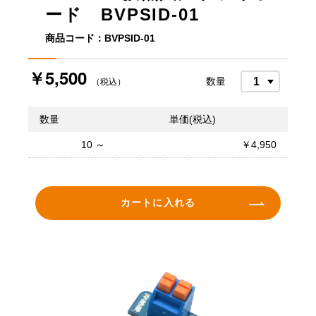
ード BVPSID-01
商品コード：BVPSID-01
￥5,500
数量
（税込）
数量
単価(税込)
10 ～
￥4,950
カートに入れる