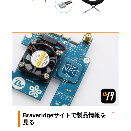
Braveridgeサイトで製品情報を
見る