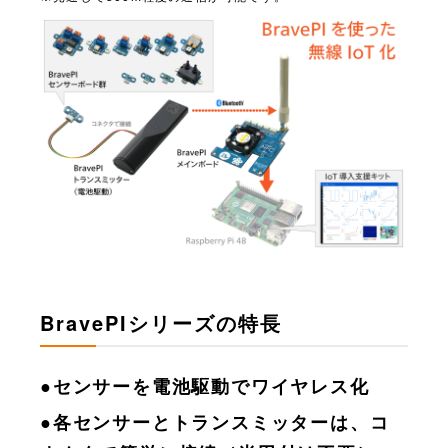
お買い物を続ける
カートへ進む
BravePIシリーズの特長
●センサーを電池駆動でワイヤレス化
●各センサーとトランスミッターは、コ