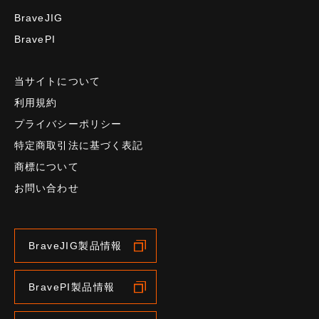
BraveJIG
BravePI
当サイトについて
利用規約
プライバシーポリシー
特定商取引法に基づく表記
商標について
お問い合わせ
BraveJIG製品情報
BravePI製品情報