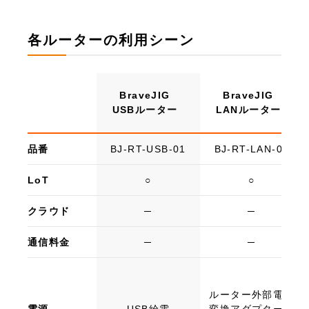
各ルーターの利用シーン
BraveJIG
BraveJIG
USBルーター
LANルーター
品番
BJ-RT-USB-01
BJ-RT-LAN-01
LoT
○
○
クラウド
─
─
通信料金
─
─
ルーター外部電源