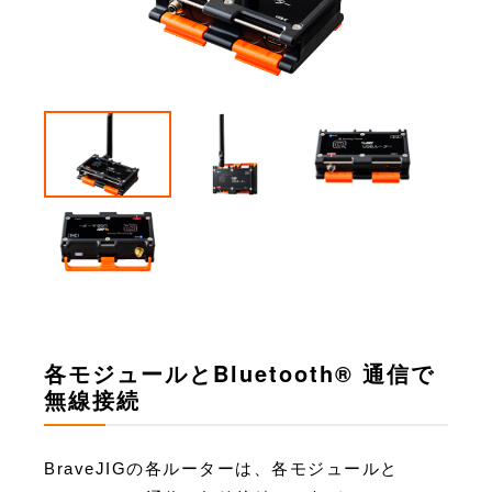
各モジュールとBluetooth® 通信で
無線接続
BraveJIGの各ルーターは、各モジュールと