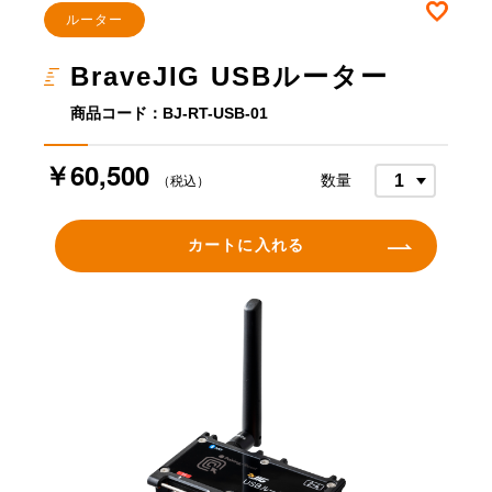
お気
ルーター
BraveJIG USBルーター
商品コード：BJ-RT-USB-01
￥60,500
数量
（税込）
カートに入れる