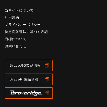
当サイトについて
利用規約
プライバシーポリシー
特定商取引法に基づく表記
商標について
お問い合わせ
BraveJIG製品情報
BravePI製品情報