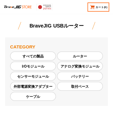
カート
(0)
BraveJIG USBルーター
CATEGORY
すべての製品
ルーター
I/Oモジュール
アナログ変換モジュール
センサーモジュール
バッテリー
外部電源変換アダプター
取付ベース
ケーブル