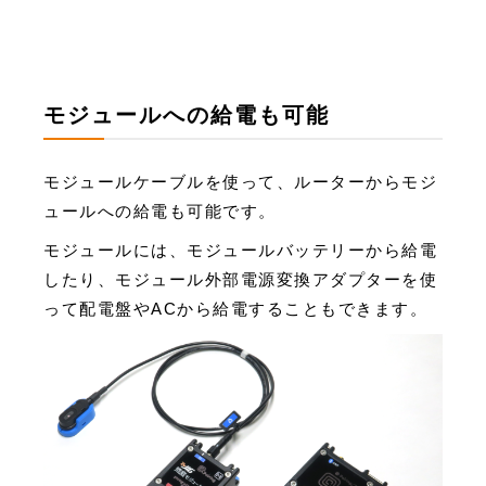
モジュールへの給電も可能
モジュールケーブルを使って、ルーターからモジ
ュールへの給電も可能です。
モジュールには、モジュールバッテリーから給電
したり、モジュール外部電源変換アダプターを使
って配電盤やACから給電することもできます。