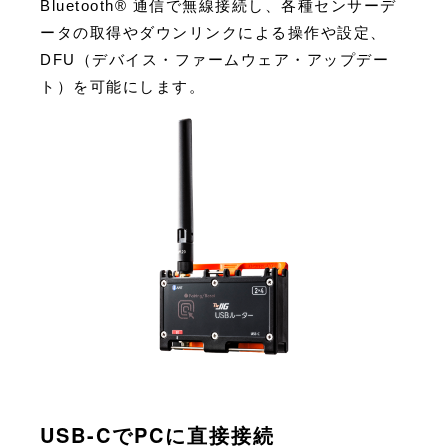
Bluetooth® 通信で無線接続し、各種センサーデ
ータの取得やダウンリンクによる操作や設定、
DFU（デバイス・ファームウェア・アップデー
ト）を可能にします。
USB-CでPCに直接接続