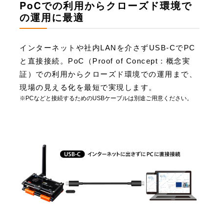
PoCでの利用からクローズド環境で
の運用に最適
インターネットや社内LANを介さずUSB-CでPC
と直接接続。PoC（Proof of Concept：概念実
証）での利用からクローズド環境での運用まで、
現場の見える化を最短で実現します。
※PCなどと接続するためのUSBケーブルは別途ご用意ください。