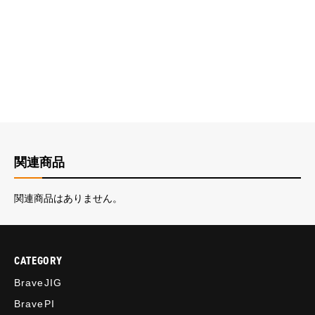
関連商品
関連商品はありません。
CATEGORY
BraveJIG
BravePI