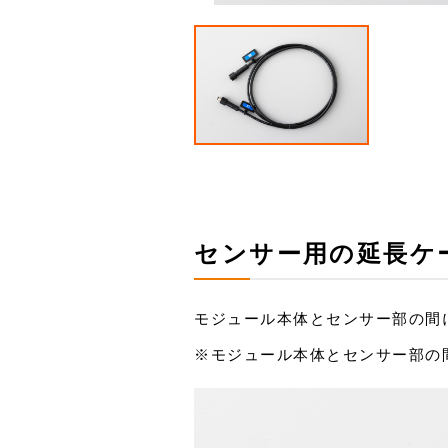
センサー用の延長ケ
モジュール本体とセンサー部の間
※モジュール本体とセンサー部の