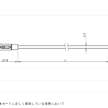
象ポートに正しく接続している状態において